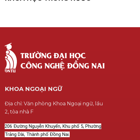
KHOA NGOẠI NGỮ
Địa chỉ: Văn phòng Khoa Ngoại ngữ, lầu
2, tòa nhà F
206 Đường Nguyễn Khuyến, Khu phố 5, Phường
Trảng Dài, Thành phố Đồng Nai.