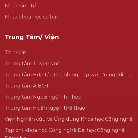
Khoa Kinh tế
Khoa Khoa học cơ bản
Trung Tâm/ Viện
Thư viện
Trung tâm Tuyển sinh
Trung tâm Hợp tác Doanh nghiệp và Cựu người học
Trung tâm AIBOT
Trung tâm Ngoại ngữ - Tin học
Trung tâm Huấn luyện thể thao
Viện Nghiên cứu và Ứng dụng Khoa học Công nghệ
Tạp chí Khoa học Công nghệ Đại học Công nghệ