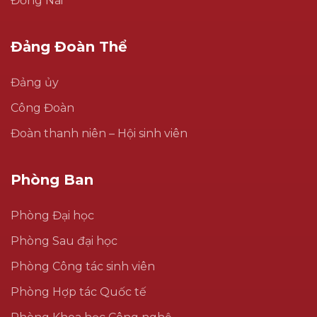
Đồng Nai
Đảng Đoàn Thể
Đảng ủy
Công Đoàn
Đoàn thanh niên – Hội sinh viên
Phòng Ban
Phòng Đại học
Phòng Sau đại học
Phòng Công tác sinh viên
Phòng Hợp tác Quốc tế