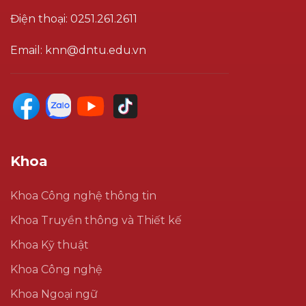
Điện thoại: 0251.261.2611
Email: knn@dntu.edu.vn
Khoa
Khoa Công nghệ thông tin
Khoa Truyền thông và Thiết kế
Khoa Kỹ thuật
Khoa Công nghệ
Khoa Ngoại ngữ