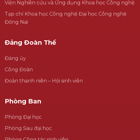
Viện Nghiên cứu và Ứng dụng Khoa học Công nghệ
Tạp chí Khoa học Công nghệ Đại học Công nghệ
Đồng Nai
Đảng Đoàn Thể
Đảng ủy
Công Đoàn
Đoàn thanh niên – Hội sinh viên
Phòng Ban
Phòng Đại học
Phòng Sau đại học
Phòng Công tác sinh viên