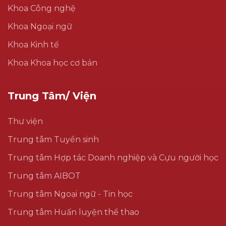
Khoa Công nghệ
Khoa Ngoại ngữ
Khoa Kinh tế
Khoa Khoa học cơ bản
Trung Tâm/ Viện
Thư viện
Trung tâm Tuyển sinh
Trung tâm Hợp tác Doanh nghiệp và Cựu người học
Trung tâm AIBOT
Trung tâm Ngoại ngữ - Tin học
Trung tâm Huấn luyện thể thao