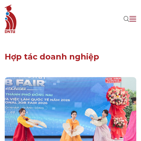
Hợp tác doanh nghiệp