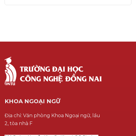
KHOA NGOẠI NGỮ
Địa chỉ: Văn phòng Khoa Ngoại ngữ, lầu
2, tòa nhà F