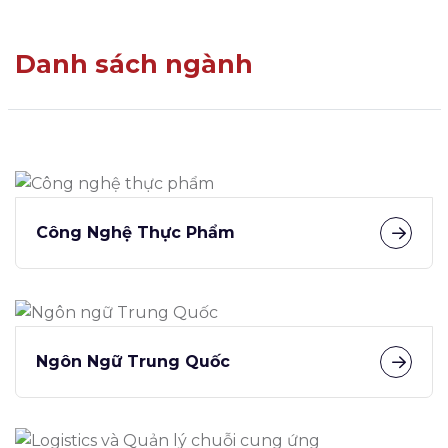
Danh sách ngành
Công Nghệ Thực Phẩm
Ngôn Ngữ Trung Quốc