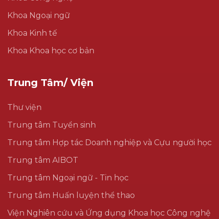
Khoa Ngoại ngữ
Khoa Kinh tế
Khoa Khoa học cơ bản
Trung Tâm/ Viện
Thư viện
Trung tâm Tuyển sinh
Trung tâm Hợp tác Doanh nghiệp và Cựu người học
Trung tâm AIBOT
Trung tâm Ngoại ngữ - Tin học
Trung tâm Huấn luyện thể thao
Viện Nghiên cứu và Ứng dụng Khoa học Công nghệ