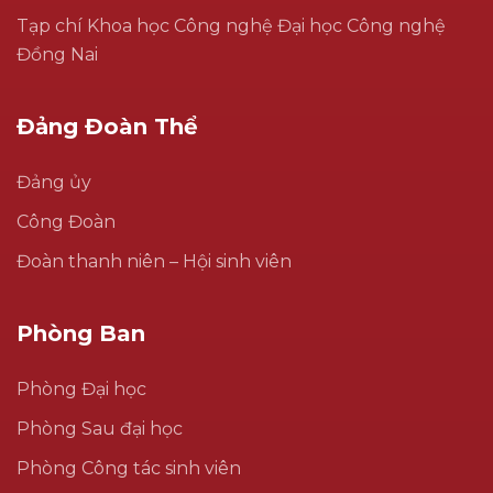
Tạp chí Khoa học Công nghệ Đại học Công nghệ
Đồng Nai
Đảng Đoàn Thể
Đảng ủy
Công Đoàn
Đoàn thanh niên – Hội sinh viên
Phòng Ban
Phòng Đại học
Phòng Sau đại học
Phòng Công tác sinh viên