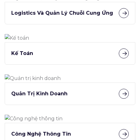
Logistics Và Quản Lý Chuỗi Cung Ứng
Kế Toán
Quản Trị Kinh Doanh
Công Nghệ Thông Tin