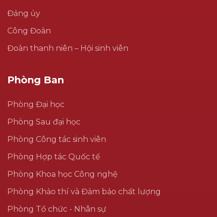
Đảng ủy
Công Đoàn
Đoàn thanh niên – Hội sinh viên
Phòng Ban
Phòng Đại học
Phòng Sau đại học
Phòng Công tác sinh viên
Phòng Hợp tác Quốc tế
Phòng Khoa học Công nghệ
Phòng Khảo thí và Đảm bảo chất lượng
Phòng Tổ chức - Nhân sự