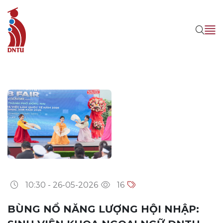
10:30 - 26-05-2026
16
BÙNG NỔ NĂNG LƯỢNG HỘI NHẬP: