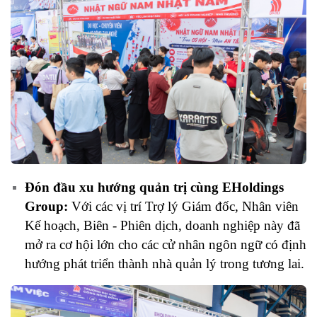
Đón đầu xu hướng quản trị cùng EHoldings
Group:
Với các vị trí Trợ lý Giám đốc, Nhân viên
Kế hoạch, Biên - Phiên dịch, doanh nghiệp này đã
mở ra cơ hội lớn cho các cử nhân ngôn ngữ có định
hướng phát triển thành nhà quản lý trong tương lai.