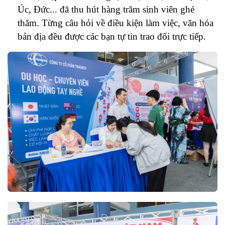
Úc, Đức... đã thu hút hàng trăm sinh viên ghé
thăm. Từng câu hỏi về điều kiện làm việc, văn hóa
bản địa đều được các bạn tự tin trao đổi trực tiếp.