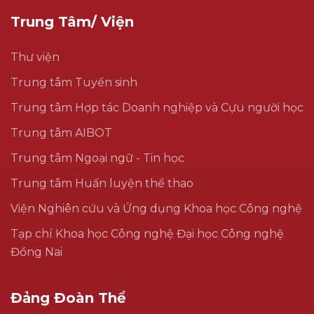
Trung Tâm/ Viện
Thư viện
Trung tâm Tuyển sinh
Trung tâm Hợp tác Doanh nghiệp và Cựu người học
Trung tâm AIBOT
Trung tâm Ngoại ngữ - Tin học
Trung tâm Huấn luyện thể thao
Viện Nghiên cứu và Ứng dụng Khoa học Công nghệ
Tạp chí Khoa học Công nghệ Đại học Công nghệ
Đồng Nai
Đảng Đoàn Thể