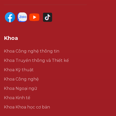
Khoa
Khoa Công nghệ thông tin
Khoa Truyền thông và Thiết kế
Khoa Kỹ thuật
Khoa Công nghệ
Khoa Ngoại ngữ
Khoa Kinh tế
Khoa Khoa học cơ bản