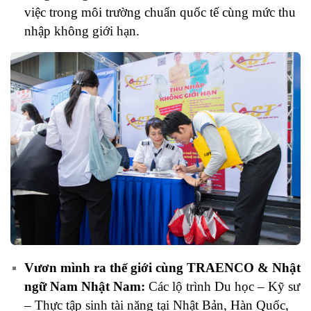
việc trong môi trường chuẩn quốc tế cùng mức thu
nhập không giới hạn.
Vươn mình ra thế giới cùng TRAENCO & Nhật
ngữ Nam Nhật Nam:
Các lộ trình Du học – Kỹ sư
– Thực tập sinh tài năng tại Nhật Bản, Hàn Quốc,