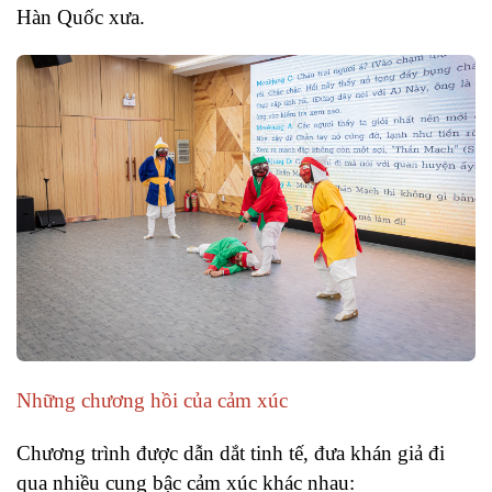
Hàn Quốc xưa.
Những chương hồi của cảm xúc
Chương trình được dẫn dắt tinh tế, đưa khán giả đi
qua nhiều cung bậc cảm xúc khác nhau: