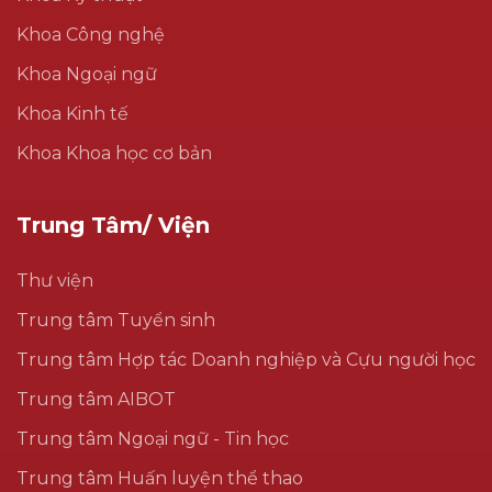
Khoa Công nghệ
Khoa Ngoại ngữ
Khoa Kinh tế
Khoa Khoa học cơ bản
Trung Tâm/ Viện
Thư viện
Trung tâm Tuyển sinh
Trung tâm Hợp tác Doanh nghiệp và Cựu người học
Trung tâm AIBOT
Trung tâm Ngoại ngữ - Tin học
Trung tâm Huấn luyện thể thao