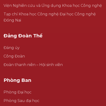
Viện Nghiên cứu và Ứng dụng Khoa học Công nghệ
Tạp chí Khoa học Công nghệ Đại học Công nghệ
Đồng Nai
Đảng Đoàn Thể
Đảng ủy
Công Đoàn
Đoàn thanh niên – Hội sinh viên
Phòng Ban
Phòng Đại học
Phòng Sau đại học