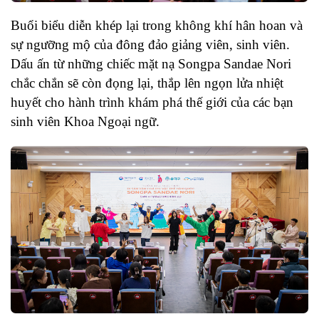
Buổi biểu diễn khép lại trong không khí hân hoan và
sự ngưỡng mộ của đông đảo giảng viên, sinh viên.
Dấu ấn từ những chiếc mặt nạ Songpa Sandae Nori
chắc chắn sẽ còn đọng lại, thắp lên ngọn lửa nhiệt
huyết cho hành trình khám phá thế giới của các bạn
sinh viên Khoa Ngoại ngữ.