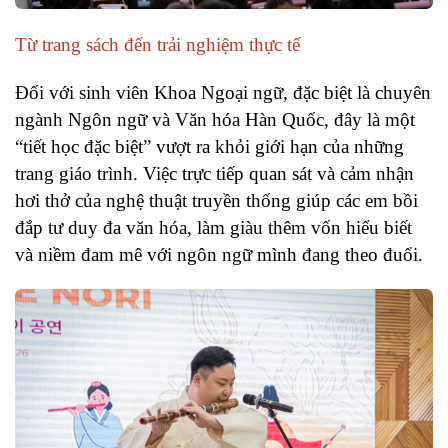
Từ trang sách đến trải nghiệm thực tế
Đối với sinh viên Khoa Ngoại ngữ, đặc biệt là chuyên
ngành Ngôn ngữ và Văn hóa Hàn Quốc, đây là một
“tiết học đặc biệt” vượt ra khỏi giới hạn của những
trang giáo trình. Việc trực tiếp quan sát và cảm nhận
hơi thở của nghệ thuật truyền thống giúp các em bồi
đắp tư duy đa văn hóa, làm giàu thêm vốn hiểu biết
và niềm đam mê với ngôn ngữ mình đang theo đuổi.