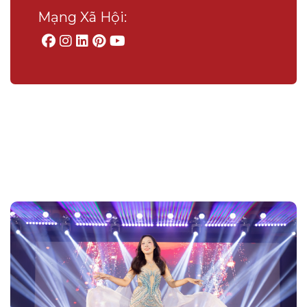
Mạng Xã Hội: