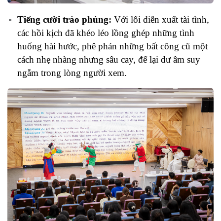
Tiếng cười trào phúng:
Với lối diễn xuất tài tình,
các hồi kịch đã khéo léo lồng ghép những tình
huống hài hước, phê phán những bất công cũ một
cách nhẹ nhàng nhưng sâu cay, để lại dư âm suy
ngẫm trong lòng người xem.